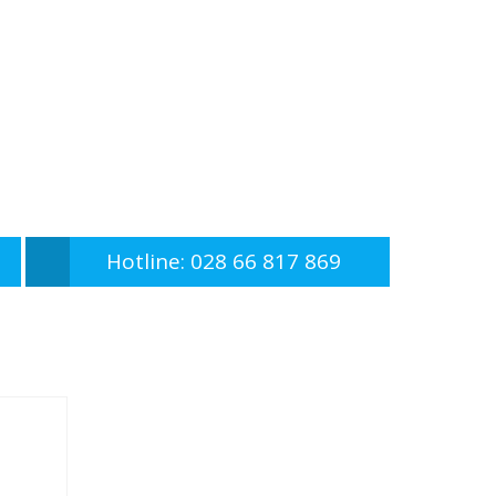
Hotline: 028 66 817 869