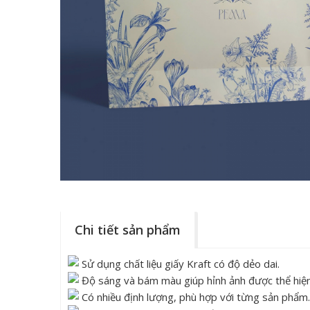
Chi tiết sản phẩm
Sử dụng chất liệu giấy Kraft có độ dẻo dai.
Độ sáng và bám màu giúp hỉnh ảnh được thể hiện
Có nhiều định lượng, phù hợp với từng sản phẩm.