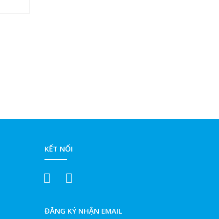
KẾT NỐI
ĐĂNG KÝ NHẬN EMAIL